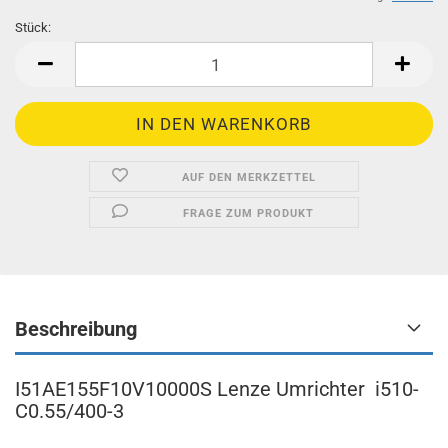
Stück:
Stück
AUF DEN MERKZETTEL
FRAGE ZUM PRODUKT
Beschreibung
I51AE155F10V10000S Lenze Umrichter i510-
C0.55/400-3