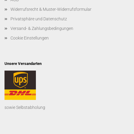
Widerrufsrecht & Muster-Widerrufsformular
Privatsphäre und Datenschutz
Versand- & Zahlungsbedingungen
Cookie Einstellungen
Unsere Versandarten
sowie Selbstabholung