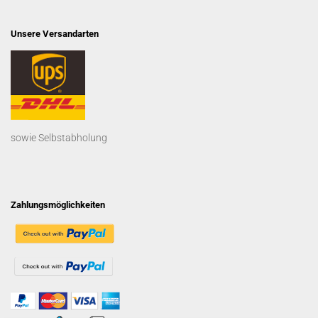
Unsere Versandarten
sowie Selbstabholung
Zahlungsmöglichkeiten