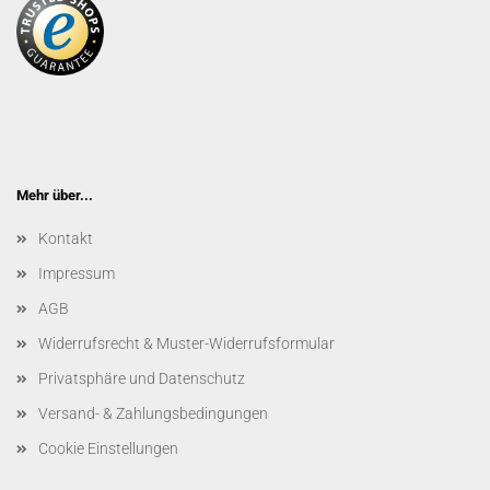
Mehr über...
Kontakt
Impressum
AGB
Widerrufsrecht & Muster-Widerrufsformular
Privatsphäre und Datenschutz
Versand- & Zahlungsbedingungen
Cookie Einstellungen