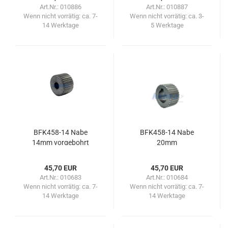
Art.Nr.: 010886
Art.Nr.: 010887
Wenn nicht vorrätig:
ca. 7-
Wenn nicht vorrätig:
ca. 3-
14 Werktage
5 Werktage
BFK458-​​14 Nabe
BFK458-​​14 Nabe
14mm vor­ge­bohrt
20mm
45,70 EUR
45,70 EUR
Art.Nr.: 010683
Art.Nr.: 010684
Wenn nicht vorrätig:
ca. 7-
Wenn nicht vorrätig:
ca. 7-
14 Werktage
14 Werktage