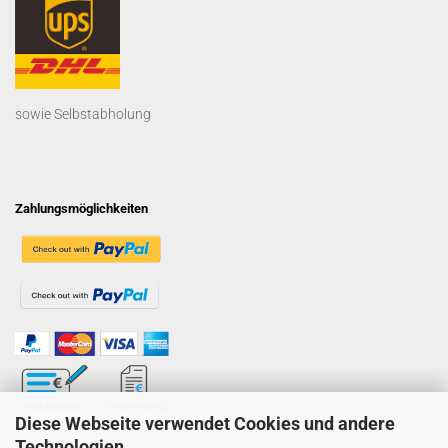
sowie Selbstabholung
Zahlungsmöglichkeiten
Diese Webseite verwendet Cookies und andere
Technologien