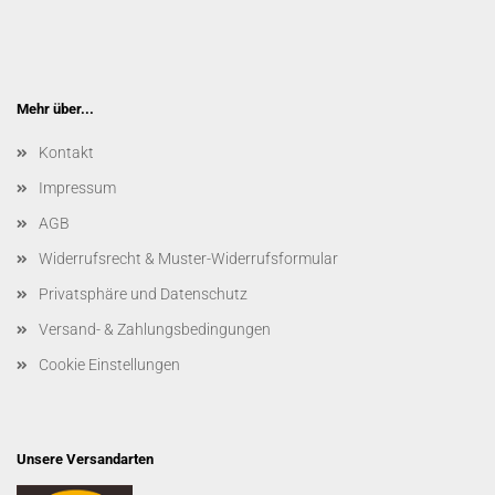
Mehr über...
Kontakt
Impressum
AGB
Widerrufsrecht & Muster-Widerrufsformular
Privatsphäre und Datenschutz
Versand- & Zahlungsbedingungen
Cookie Einstellungen
Unsere Versandarten