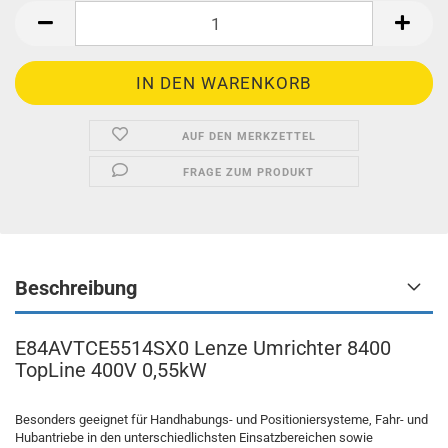
AUF DEN MERKZETTEL
FRAGE ZUM PRODUKT
Beschreibung
E84AVTCE5514SX0 Lenze Umrichter 8400
TopLine 400V 0,55kW
Besonders geeignet für Handhabungs- und Positioniersysteme, Fahr- und
Hubantriebe in den unterschiedlichsten Einsatzbereichen sowie