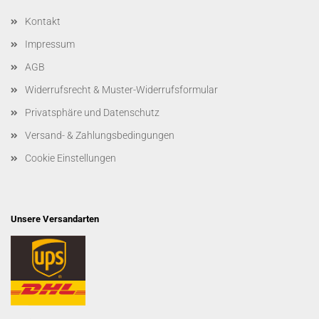
Kontakt
Impressum
AGB
Widerrufsrecht & Muster-Widerrufsformular
Privatsphäre und Datenschutz
Versand- & Zahlungsbedingungen
Cookie Einstellungen
Unsere Versandarten