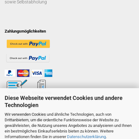
sowie Selbstabholung
Zahlungsmöglichkeiten
Diese Webseite verwendet Cookies und andere
Technologien
Wir verwenden Cookies und ähnliche Technologien, auch von
Vertrag widerrufen
Drittanbietern, um die ordentliche Funktionsweise der Website zu
gewährleisten, die Nutzung unseres Angebotes zu analysieren und Ihnen
ein bestmögliches Einkaufserlebnis bieten zu können. Weitere
Onlineshop erstellen
mit Gambio.de © 2026
Informationen finden Sie in unserer
Datenschutzerklärung
.