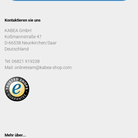
Kontaktieren sie uns
KABEA GmbH
Koßmannstraße 47
D-66538 Neunkirchen/Saar
Deutschland
Tel: 06821 919238
Mail: onlineteam@kabea-shop.com
Mehr über...