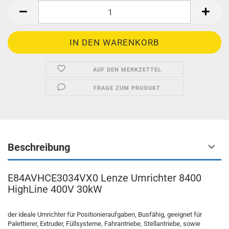
AUF DEN MERKZETTEL
FRAGE ZUM PRODUKT
Beschreibung
E84AVHCE3034VX0 Lenze Umrichter 8400
HighLine 400V 30kW
der ideale Umrichter für Positionieraufgaben, Busfähig, geeignet für
Palettierer, Extruder, Füllsysteme, Fahrantriebe, Stellantriebe, sowie