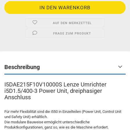
AUF DEN MERKZETTEL
FRAGE ZUM PRODUKT
Beschreibung
I5DAE215F10V10000S Lenze Umrichter
i5D1.5/400-3 Power Unit, dreiphasiger
Anschluss
Für mehr Flexibilität sind die i550 in Einzelteilen (Power Unit, Control Unit
und Safety Unit) erhältlich.
Die modulare Bauweise ermöglicht unterschiedliche
Produktkonfigurationen, ganz so, wie es die Maschine erfordert.