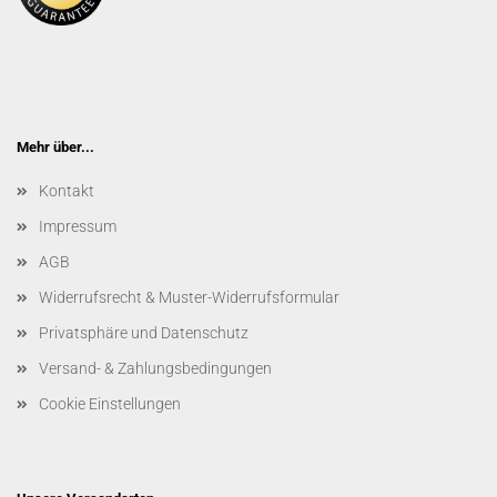
Mehr über...
Kontakt
Impressum
AGB
Widerrufsrecht & Muster-Widerrufsformular
Privatsphäre und Datenschutz
Versand- & Zahlungsbedingungen
Cookie Einstellungen