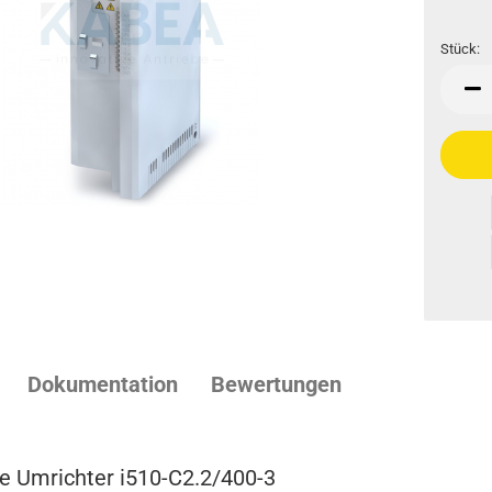
Stück:
Stück
Dokumentation
Bewertungen
 Umrichter i510-C2.2/400-3