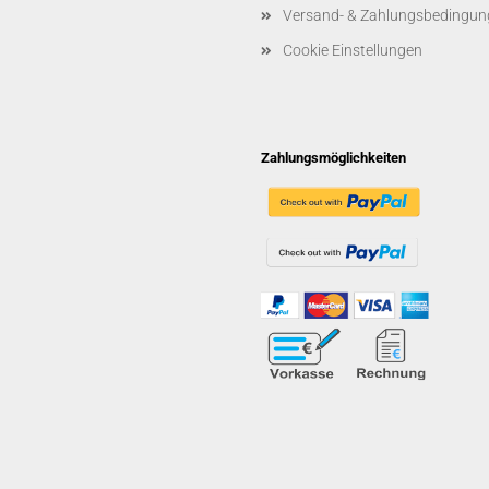
Versand- & Zahlungsbedingun
Cookie Einstellungen
Zahlungsmöglichkeiten