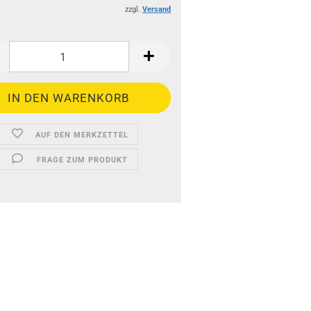
zzgl.
Versand
AUF DEN MERKZETTEL
FRAGE ZUM PRODUKT