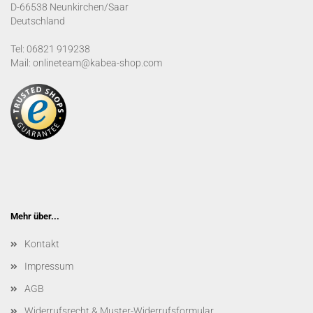
D-66538 Neunkirchen/Saar
Deutschland
Tel: 06821 919238
Mail: onlineteam@kabea-shop.com
Mehr über...
Kontakt
Impressum
AGB
Widerrufsrecht & Muster-Widerrufsformular