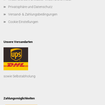
Privatsphäre und Datenschutz
Versand- & Zahlungsbedingungen
Cookie Einstellungen
Unsere Versandarten
sowie Selbstabholung
Zahlungsmöglichkeiten