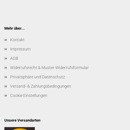
Mehr über...
Kontakt
Impressum
AGB
Widerrufsrecht & Muster-Widerrufsformular
Privatsphäre und Datenschutz
Versand- & Zahlungsbedingungen
Cookie Einstellungen
Unsere Versandarten