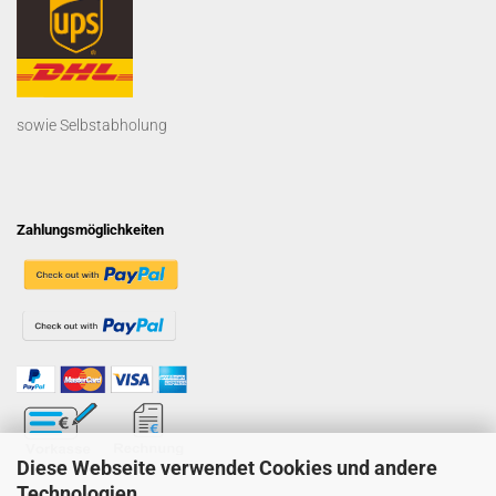
sowie Selbstabholung
Zahlungsmöglichkeiten
Diese Webseite verwendet Cookies und andere
Technologien