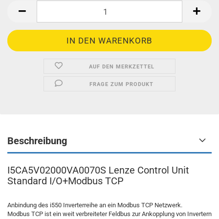
AUF DEN MERKZETTEL
FRAGE ZUM PRODUKT
Beschreibung
I5CA5V02000VA0070S Lenze Control Unit
Standard I/O+Modbus TCP
Anbindung des i550 Inverterreihe an ein Modbus TCP Netzwerk.
Modbus TCP ist ein weit verbreiteter Feldbus zur Ankopplung von Invertern