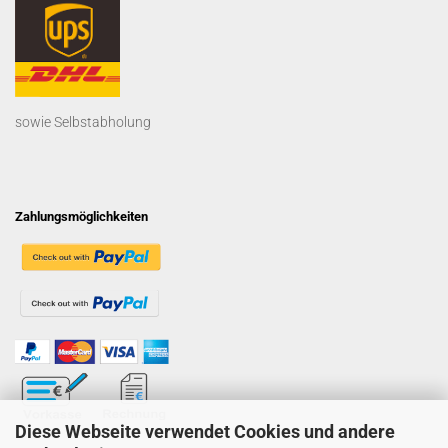
sowie Selbstabholung
Zahlungsmöglichkeiten
Diese Webseite verwendet Cookies und andere