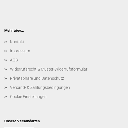
Mehr über...
Kontakt
Impressum
AGB
Widerrufsrecht & Muster-Widerrufsformular
Privatsphäre und Datenschutz
Versand- & Zahlungsbedingungen
Cookie Einstellungen
Unsere Versandarten