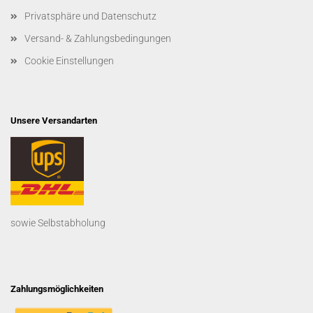
Privatsphäre und Datenschutz
Versand- & Zahlungsbedingungen
Cookie Einstellungen
Unsere Versandarten
sowie Selbstabholung
Zahlungsmöglichkeiten