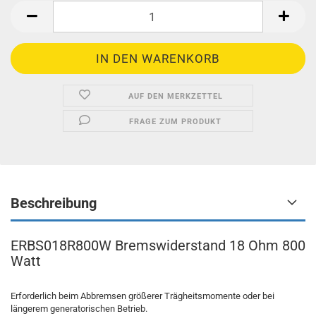
AUF DEN MERKZETTEL
FRAGE ZUM PRODUKT
Beschreibung
ERBS018R800W Bremswiderstand 18 Ohm 800
Watt
Erforderlich beim Abbremsen größerer Trägheitsmomente oder bei
längerem generatorischen Betrieb.