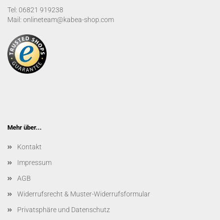
Tel: 06821 919238
Mail: onlineteam@kabea-shop.com
Mehr über...
Kontakt
Impressum
AGB
Widerrufsrecht & Muster-Widerrufsformular
Privatsphäre und Datenschutz