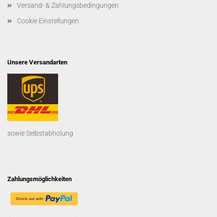
Versand- & Zahlungsbedingungen
Cookie Einstellungen
Unsere Versandarten
sowie Selbstabholung
Zahlungsmöglichkeiten