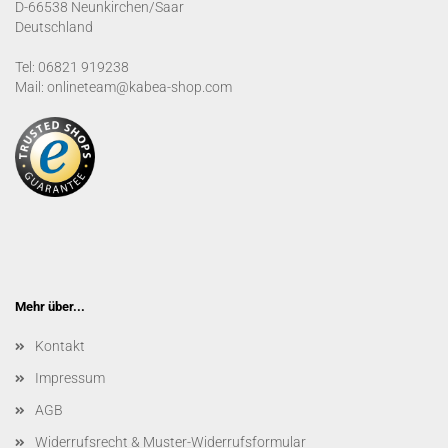
D-66538 Neunkirchen/Saar
Deutschland
Tel: 06821 919238
Mail: onlineteam@kabea-shop.com
Mehr über...
Kontakt
Impressum
AGB
Widerrufsrecht & Muster-Widerrufsformular