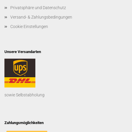
Privatsphäre und Datenschutz
Versand- & Zahlungsbedingungen
Cookie Einstellungen
Unsere Versandarten
sowie Selbstabholung
Zahlungsmöglichkeiten