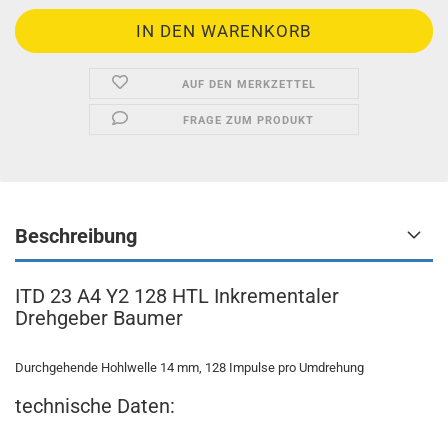
AUF DEN MERKZETTEL
FRAGE ZUM PRODUKT
Beschreibung
ITD 23 A4 Y2 128 HTL Inkrementaler
Drehgeber Baumer
Durchgehende Hohlwelle 14 mm, 128 Impulse pro Umdrehung
technische Daten: