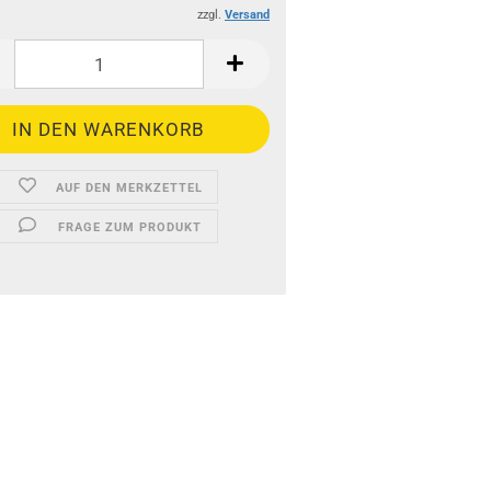
zzgl.
Versand
AUF DEN MERKZETTEL
FRAGE ZUM PRODUKT