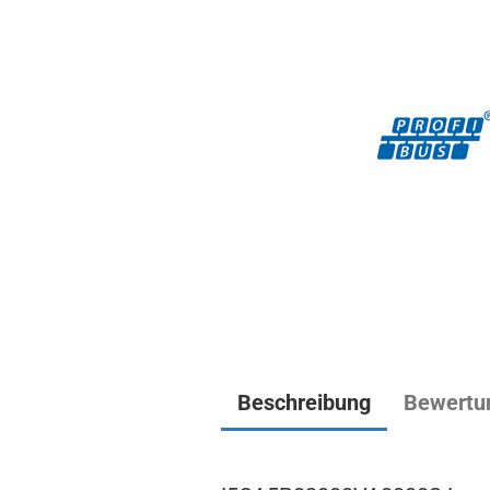
Beschreibung
Bewertu