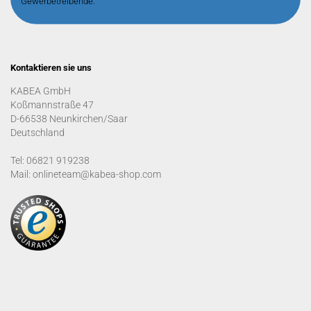
Gewerbetreibende.
Kontaktieren sie uns
KABEA GmbH
Koßmannstraße 47
D-66538 Neunkirchen/Saar
Deutschland
Tel: 06821 919238
Mail: onlineteam@kabea-shop.com