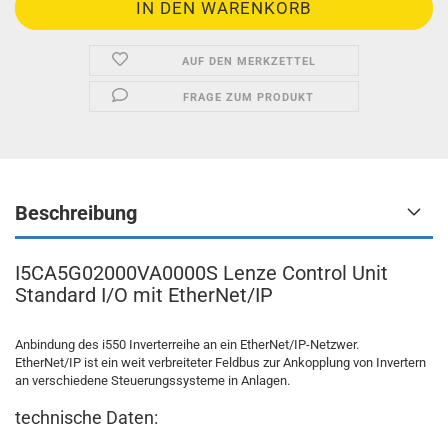
AUF DEN MERKZETTEL
FRAGE ZUM PRODUKT
Beschreibung
I5CA5G02000VA0000S Lenze Control Unit
Standard I/O mit EtherNet/IP
Anbindung des i550 Inverterreihe an ein EtherNet/IP-Netzwer.
EtherNet/IP ist ein weit verbreiteter Feldbus zur Ankopplung von Invertern
an verschiedene Steuerungssysteme in Anlagen.
technische Daten: