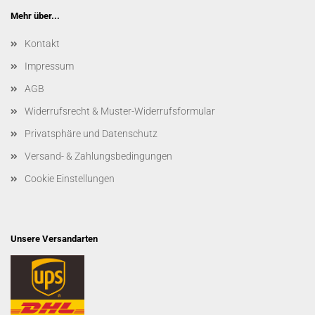
Mehr über...
Kontakt
Impressum
AGB
Widerrufsrecht & Muster-Widerrufsformular
Privatsphäre und Datenschutz
Versand- & Zahlungsbedingungen
Cookie Einstellungen
Unsere Versandarten