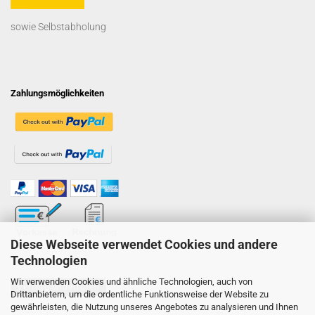
sowie Selbstabholung
Zahlungsmöglichkeiten
Diese Webseite verwendet Cookies und andere
Technologien
Wir verwenden Cookies und ähnliche Technologien, auch von
Vertrag widerrufen
Drittanbietern, um die ordentliche Funktionsweise der Website zu
gewährleisten, die Nutzung unseres Angebotes zu analysieren und Ihnen