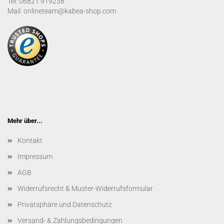
Tel: 06821 919238
Mail: onlineteam@kabea-shop.com
Mehr über...
Kontakt
Impressum
AGB
Widerrufsrecht & Muster-Widerrufsformular
Privatsphäre und Datenschutz
Versand- & Zahlungsbedingungen