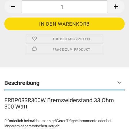
AUF DEN MERKZETTEL
FRAGE ZUM PRODUKT
Beschreibung
ERBP033R300W Bremswiderstand 33 Ohm
300 Watt
Erforderlich beimAbbremsen größerer Trägheitsmomente oder bei
längerem generatorischen Betrieb.