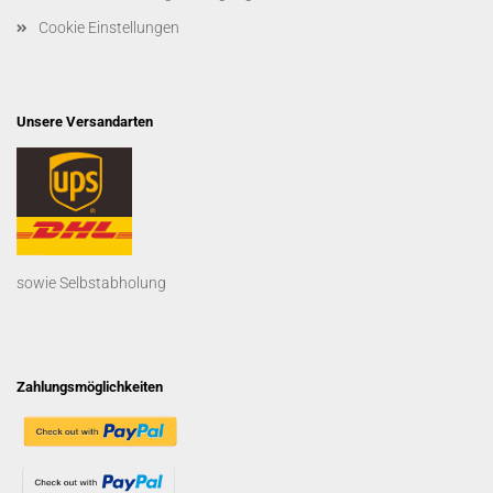
Cookie Einstellungen
Unsere Versandarten
sowie Selbstabholung
Zahlungsmöglichkeiten