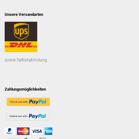
Unsere Versandarten
sowie Selbstabholung
Zahlungsmöglichkeiten