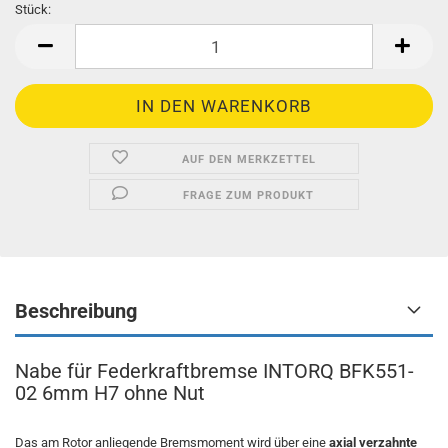
Stück:
Stück
AUF DEN MERKZETTEL
FRAGE ZUM PRODUKT
Beschreibung
Nabe für Federkraftbremse INTORQ BFK551-
02 6mm H7 ohne Nut
Das am Rotor anliegende Bremsmoment wird über eine
axial verzahnte