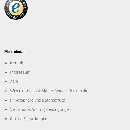
Mehr über...
Kontakt
Impressum
AGB
Widerrufsrecht & Muster-Widerrufsformular
Privatsphäre und Datenschutz
Versand- & Zahlungsbedingungen
Cookie Einstellungen