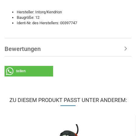
Hersteller: Intorq/Kendrion
Baugröße: 12
Ident-Nr. des Herstellers: 00397747
Bewertungen
teilen
ZU DIESEM PRODUKT PASST UNTER ANDEREM: