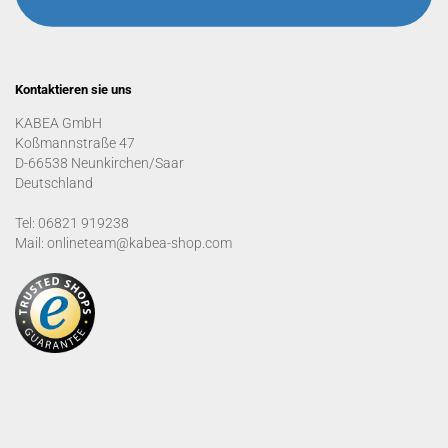
Kontaktieren sie uns
KABEA GmbH
Koßmannstraße 47
D-66538 Neunkirchen/Saar
Deutschland
Tel: 06821 919238
Mail: onlineteam@kabea-shop.com