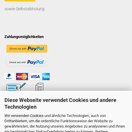
sowie Selbstabholung
Zahlungsmöglichkeiten
Diese Webseite verwendet Cookies und andere
Technologien
Wir verwenden Cookies und ähnliche Technologien, auch von
Vertrag widerrufen
Drittanbietern, um die ordentliche Funktionsweise der Website zu
gewährleisten, die Nutzung unseres Angebotes zu analysieren und Ihnen
ein bestmögliches Einkaufserlebnis bieten zu können. Weitere