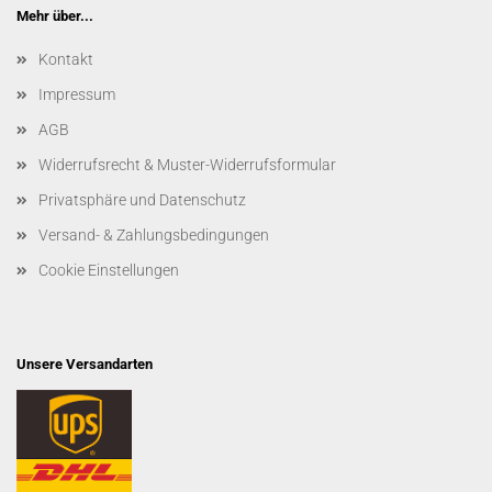
Mehr über...
Kontakt
Impressum
AGB
Widerrufsrecht & Muster-Widerrufsformular
Privatsphäre und Datenschutz
Versand- & Zahlungsbedingungen
Cookie Einstellungen
Unsere Versandarten