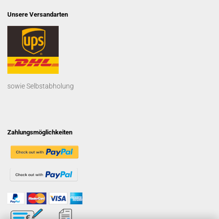
Unsere Versandarten
sowie Selbstabholung
Zahlungsmöglichkeiten