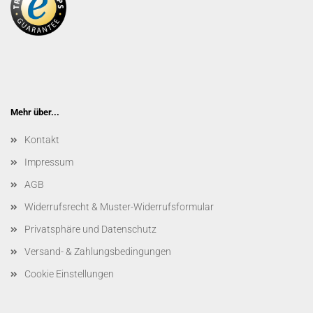
Mehr über...
Kontakt
Impressum
AGB
Widerrufsrecht & Muster-Widerrufsformular
Privatsphäre und Datenschutz
Versand- & Zahlungsbedingungen
Cookie Einstellungen