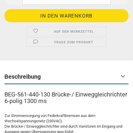
AUF DEN MERKZETTEL
FRAGE ZUM PRODUKT
Beschreibung
BEG-561-440-130 Brücke-/ Einweggleichrichter
6-polig 1300 ms
Zur Stromversorgung von Federkraftbremsen aus dem
Wechselspannungsnetz (230VAC).
Die Brücke-/ Einweggleichrichter sind durch Varistoren im Eingang und
Ausgang gegen Überspannung geschützt.