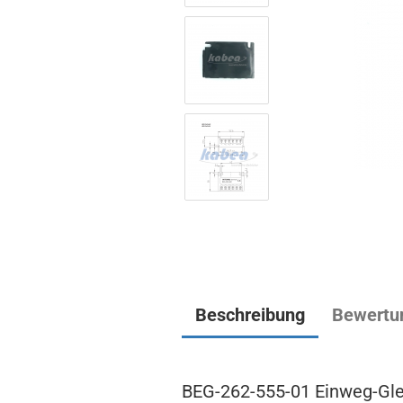
Beschreibung
Bewertu
BEG-262-555-01 Einweg-Glei