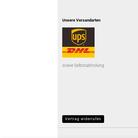
Unsere Versandarten
sowie Selbstabholung
Vertrag widerrufen