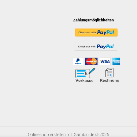
Zahlungsmöglichkeiten
Onlineshop erstellen
mit Gambio.de © 2026