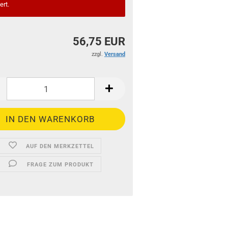
ert.
56,75 EUR
zzgl.
Versand
AUF DEN MERKZETTEL
FRAGE ZUM PRODUKT